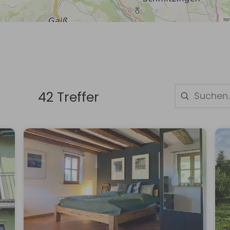
42 Treffer