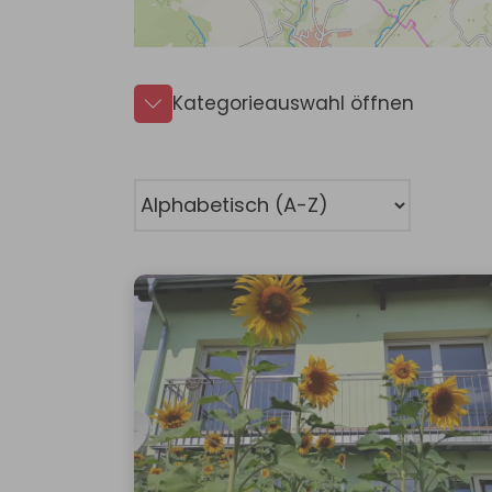
Kategorieauswahl öffnen