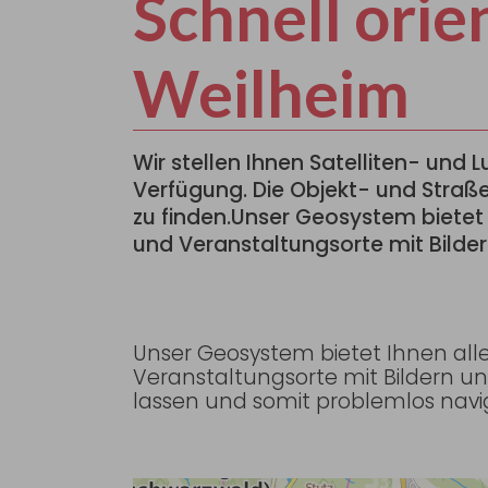
Schnell orie
Weilheim
Wir stellen Ihnen Satelliten- un
Verfügung. Die Objekt- und Straß
zu finden.Unser Geosystem bietet 
und Veranstaltungsorte mit Bilder
Unser Geosystem bietet Ihnen alle
Veranstaltungsorte mit Bildern 
lassen und somit problemlos navigi