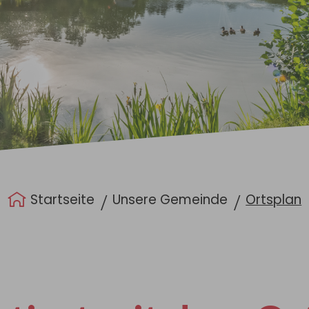
Startseite
Unsere Gemeinde
Ortsplan