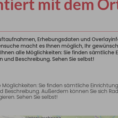
ntiert mit dem Or
d Luftaufnahmen, Erhebungsdaten und Overlayin
ensuche macht es Ihnen möglich, Ihr gewünsch
Ihnen alle Möglichkeiten: Sie finden sämtliche
n und Beschreibung. Sehen Sie selbst!
 Möglichkeiten: Sie finden sämtliche Einrichtu
und Beschreibung. Außerdem können Sie sich 
eren. Sehen Sie selbst!