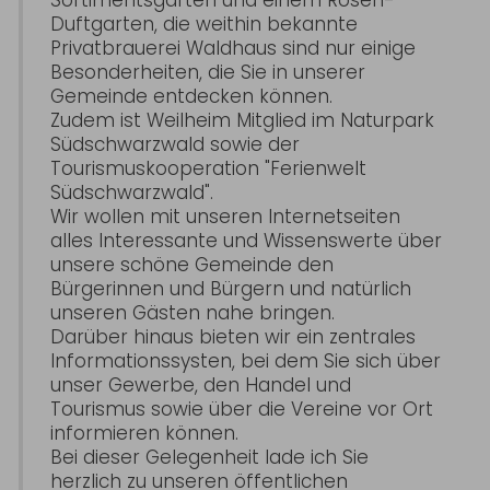
Duftgarten, die weithin bekannte
Privatbrauerei Waldhaus sind nur einige
Besonderheiten, die Sie in unserer
Gemeinde entdecken können.
Zudem ist Weilheim Mitglied im Naturpark
Südschwarzwald sowie der
Tourismuskooperation "Ferienwelt
Südschwarzwald".
Wir wollen mit unseren Internetseiten
alles Interessante und Wissenswerte über
unsere schöne Gemeinde den
Bürgerinnen und Bürgern und natürlich
unseren Gästen nahe bringen.
Darüber hinaus bieten wir ein zentrales
Informationssysten, bei dem Sie sich über
unser Gewerbe, den Handel und
Tourismus sowie über die Vereine vor Ort
informieren können.
Bei dieser Gelegenheit lade ich Sie
herzlich zu unseren öffentlichen