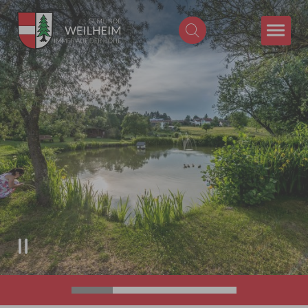
Zum Hauptinhalt springen