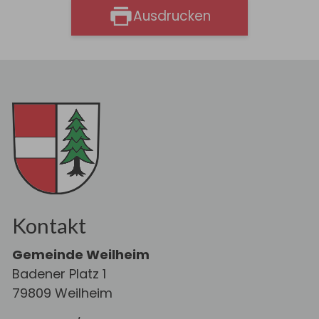
Ausdrucken
Kontakt
Gemeinde Weilheim
Badener Platz 1
79809 Weilheim