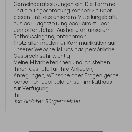
Gemeinderatssitzungen ein. Die Termine
und die Tagesordnung können Sie über
diesen Link, aus unserem Mitteilungsblatt,
aus der Tageszeitung oder direkt über
den öffentlichen Aushang an unserem
Rathauseingang, entnehmen.
Trotz aller moderner Kommunikation auf
unserer Website, ist uns das persönliche
Gespräch sehr wichtig.
Meine MitarbeiterInnen und ich stehen
Ihnen deshalb für Ihre Anliegen,
Anregungen, Wünsche oder Fragen gerne
persönlich oder telefonisch im Rathaus
zur Verfügung.
Ihr
Jan Albicker, Bürgermeister