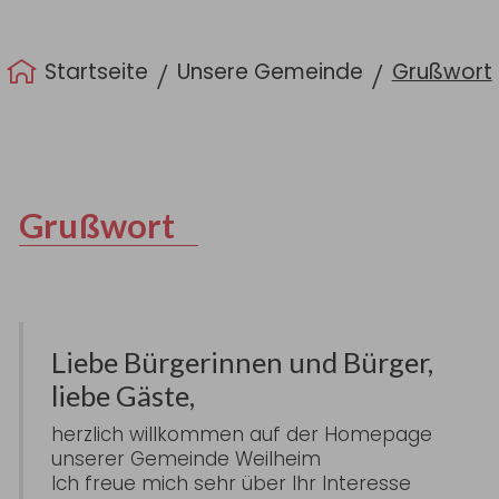
Sie sind hier:
Startseite
Unsere Gemeinde
Grußwort
Grußwort
Liebe Bürgerinnen und Bürger,
liebe Gäste,
herzlich willkommen auf der Homepage
unserer Gemeinde Weilheim
Ich freue mich sehr über Ihr Interesse