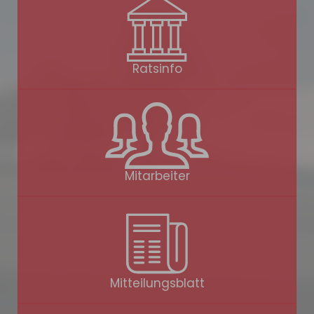
Ratsinfo
Mitarbeiter
Mitteilungsblatt