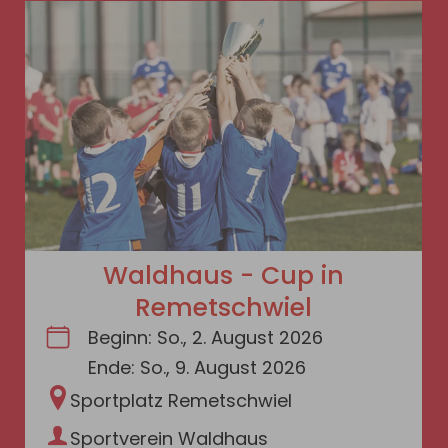
Waldhaus - Cup in
Remetschwiel
Beginn:
So., 2. August 2026
Ende:
So., 9. August 2026
Sportplatz Remetschwiel
Sportverein Waldhaus