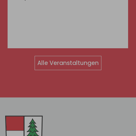
Alle Veranstaltungen