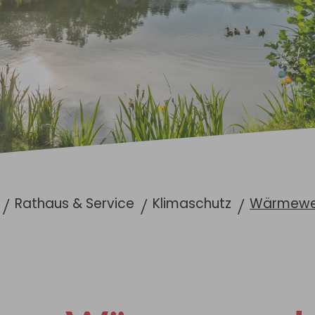
Rathaus & Service
Klimaschutz
Wärmewe