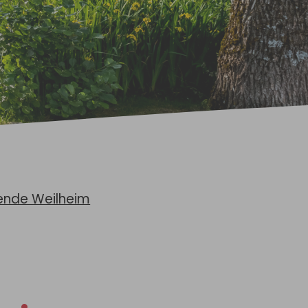
nde Weilheim