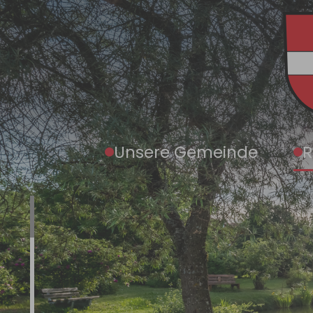
Zum Hauptinhalt springen
Unsere Gemeinde
R