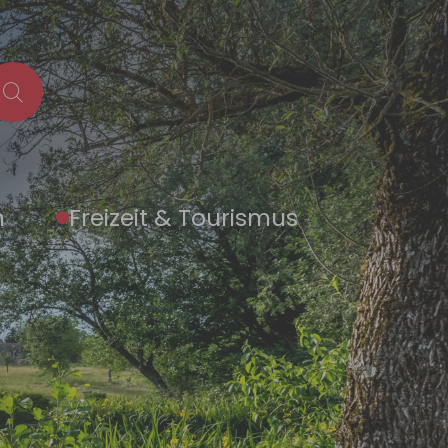
n
Freizeit & Tourismus