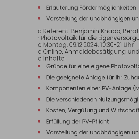
Erläuterung Fördermöglichkeiten
Vorstellung der unabhängigen un
o Referent: Benjamin Knapp, Berat
· Photovoltaik für die Eigenversorg
o Montag, 09.12.2024, 19:30-21 Uhr
o Online, Anmeldebesätigung und
o Inhalte:
Gründe für eine eigene Photovolt
Die geeignete Anlage für Ihr Zuh
Komponenten einer PV-Anlage (Mo
Die verschiedenen Nutzungsmögl
Kosten, Vergütung und Wirtschaft
Erfüllung der PV-Pflicht
Vorstellung der unabhängigen un