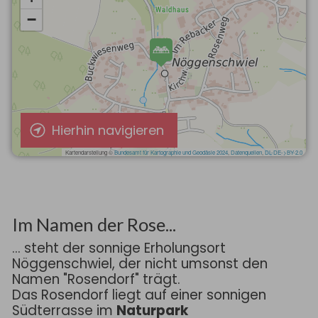
Hierhin navigieren
Im Namen der Rose...
... steht der sonnige Erholungsort
Nöggenschwiel, der nicht umsonst den
Namen "Rosendorf" trägt.
Das Rosendorf liegt auf einer sonnigen
Südterrasse im
Naturpark