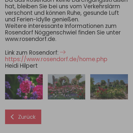
hat, bleiben Sie bei uns vom Verkehrslärm
verschont und können Ruhe, gesunde Luft
und Ferien-Idylle genießen.
Weitere interessante Informationen zum
Rosendorf Nöggenschwiel finden Sie unter
www.rosendorf.de.
Link zum Rosendorf:
https://www.rosendorf.de/home.php
Heidi Hilpert
Zurück