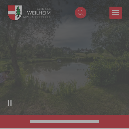
Zum Hauptinhalt springen