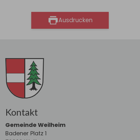
Ausdrucken
Kontakt
Gemeinde Weilheim
Badener Platz 1