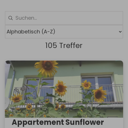
105 Treffer
Appartement Sunflower