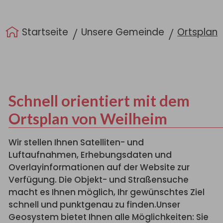
Sie sind hier:
Startseite
Unsere Gemeinde
Ortsplan
Schnell orientiert mit dem
Ortsplan von Weilheim
Wir stellen Ihnen Satelliten- und
Luftaufnahmen, Erhebungsdaten und
Overlayinformationen auf der Website zur
Verfügung. Die Objekt- und Straßensuche
macht es Ihnen möglich, Ihr gewünschtes Ziel
schnell und punktgenau zu finden.Unser
Geosystem bietet Ihnen alle Möglichkeiten: Sie