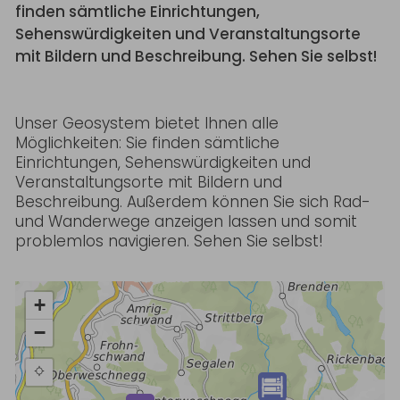
finden sämtliche Einrichtungen,
Sehenswürdigkeiten und Veranstaltungsorte
mit Bildern und Beschreibung. Sehen Sie selbst!
Unser Geosystem bietet Ihnen alle
Möglichkeiten: Sie finden sämtliche
Einrichtungen, Sehenswürdigkeiten und
Veranstaltungsorte mit Bildern und
Beschreibung. Außerdem können Sie sich Rad-
und Wanderwege anzeigen lassen und somit
problemlos navigieren. Sehen Sie selbst!