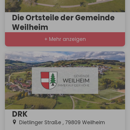
Die Ortsteile der Gemeinde
Weilheim
+ Mehr anzeigen
DRK
Dietlinger Straße , 79809 Weilheim