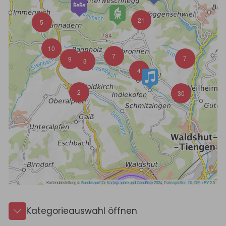
Kategorieauswahl öffnen