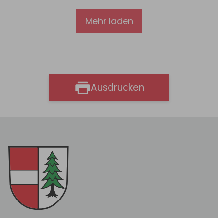
Mehr laden
Ausdrucken