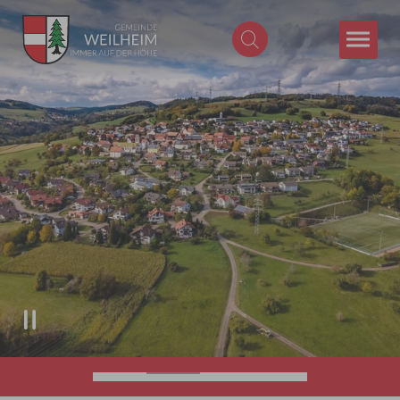
Zum Hauptinhalt springen