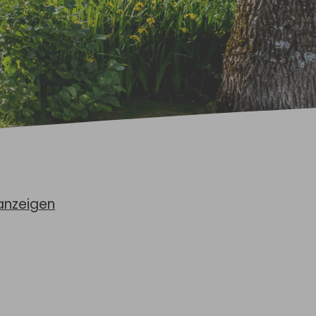
anzeigen