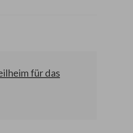
ilheim für das