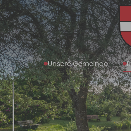
Zum Hauptinhalt springen
Unsere Gemeinde
R