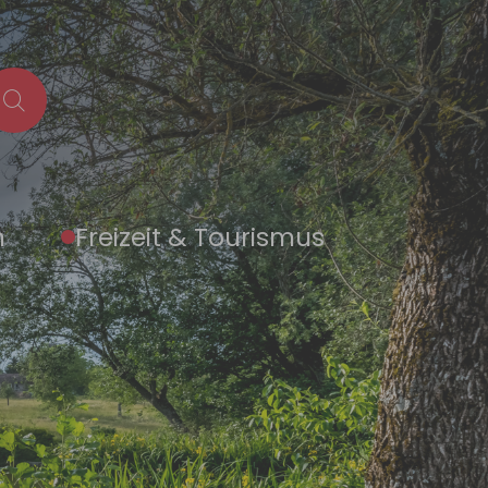
n
Freizeit & Tourismus