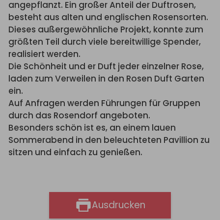
angepflanzt. Ein großer Anteil der Duftrosen,
besteht aus alten und englischen Rosensorten.
Dieses außergewöhnliche Projekt, konnte zum
größten Teil durch viele bereitwillige Spender,
realisiert werden.
Die Schönheit und er Duft jeder einzelner Rose,
laden zum Verweilen in den Rosen Duft Garten
ein.
Auf Anfragen werden Führungen für Gruppen
durch das Rosendorf angeboten.
Besonders schön ist es, an einem lauen
Sommerabend in den beleuchteten Pavillion zu
sitzen und einfach zu genießen.
Ausdrucken