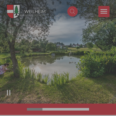
Zum Hauptinhalt springen