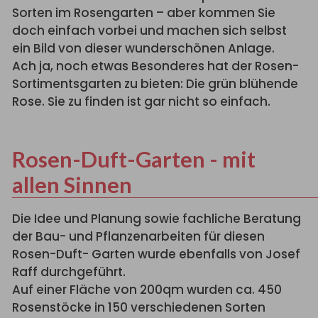
Sorten im Rosengarten – aber kommen Sie
doch einfach vorbei und machen sich selbst
ein Bild von dieser wunderschönen Anlage.
Ach ja, noch etwas Besonderes hat der Rosen-
Sortimentsgarten zu bieten: Die grün blühende
Rose. Sie zu finden ist gar nicht so einfach.
Rosen-Duft-Garten - mit
allen Sinnen
Die Idee und Planung sowie fachliche Beratung
der Bau- und Pflanzenarbeiten für diesen
Rosen-Duft- Garten wurde ebenfalls von Josef
Raff durchgeführt.
Auf einer Fläche von 200qm wurden ca. 450
Rosenstöcke in 150 verschiedenen Sorten