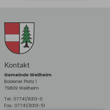
Kontakt
Gemeinde Weilheim
Badener Platz 1
79809 Weilheim
Tel.: 07741/8313-0
Fax.: 07741/8313-51