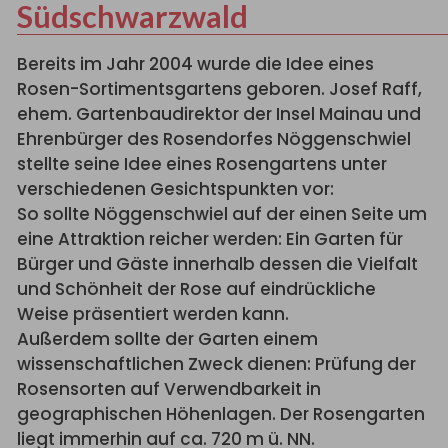
Südschwarzwald
Bereits im Jahr 2004 wurde die Idee eines
Rosen-Sortimentsgartens geboren. Josef Raff,
ehem. Gartenbaudirektor der Insel Mainau und
Ehrenbürger des Rosendorfes Nöggenschwiel
stellte seine Idee eines Rosengartens unter
verschiedenen Gesichtspunkten vor:
So sollte Nöggenschwiel auf der einen Seite um
eine Attraktion reicher werden: Ein Garten für
Bürger und Gäste innerhalb dessen die Vielfalt
und Schönheit der Rose auf eindrückliche
Weise präsentiert werden kann.
Außerdem sollte der Garten einem
wissenschaftlichen Zweck dienen: Prüfung der
Rosensorten auf Verwendbarkeit in
geographischen Höhenlagen. Der Rosengarten
liegt immerhin auf ca. 720 m ü. NN.