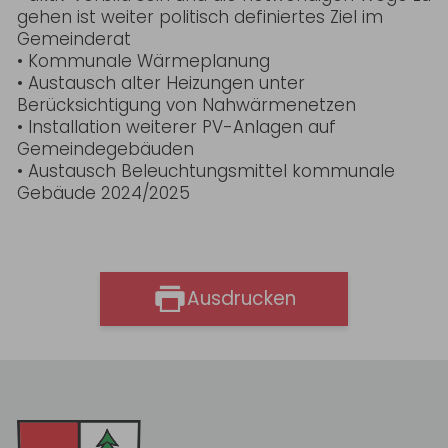
gehen ist weiter politisch definiertes Ziel im
Gemeinderat
• Kommunale Wärmeplanung
• Austausch alter Heizungen unter
Berücksichtigung von Nahwärmenetzen
• Installation weiterer PV-Anlagen auf
Gemeindegebäuden
• Austausch Beleuchtungsmittel kommunale
Gebäude 2024/2025
Ausdrucken