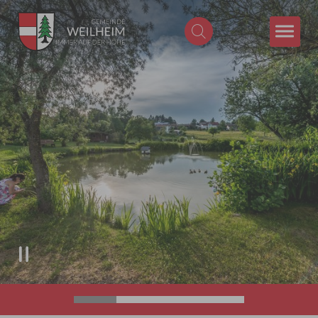
Zum Hauptinhalt springen