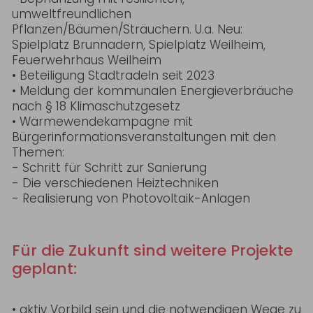
umweltfreundlichen
Pflanzen/Bäumen/Sträuchern. U.a. Neu:
Spielplatz Brunnadern, Spielplatz Weilheim,
Feuerwehrhaus Weilheim
• Beteiligung Stadtradeln seit 2023
• Meldung der kommunalen Energieverbräuche
nach § 18 Klimaschutzgesetz
• Wärmewendekampagne mit
Bürgerinformationsveranstaltungen mit den
Themen:
- Schritt für Schritt zur Sanierung
- Die verschiedenen Heiztechniken
- Realisierung von Photovoltaik-Anlagen
Für die Zukunft sind weitere Projekte
geplant:
• aktiv Vorbild sein und die notwendigen Wege zu