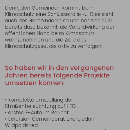
Denn, den Gemeinden kommt beim
Klimaschutz eine Schlüsselrolle zu. Dies sieht
auch der Gemeinderat so und hat sich 2021
bereits dazu bekannt, die Vorbildwirkung der
öffentlichen Hand beim Klimaschutz
wahrzunehmen und die Ziele des
Klimaschutzgesetzes aktiv zu verfolgen.
So haben wir in den vergangenen
Jahren bereits folgende Projekte
umsetzen können:
• komplette Umstellung der
Straßenbeleuchtung auf LED
• erstes E-Auto im Bauhof
• Exkursion Gemeinderat Energiedorf
Wildpoldsried