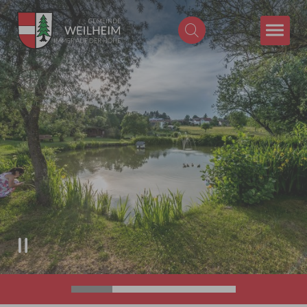
Zum Hauptinhalt springen