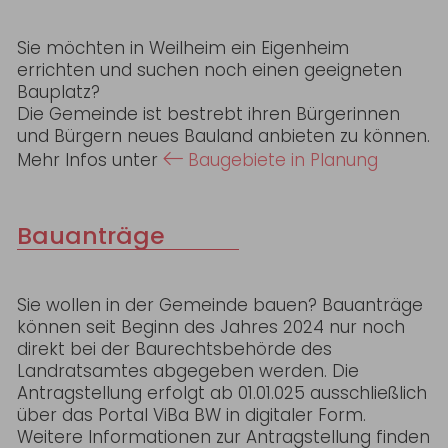
Sie möchten in Weilheim ein Eigenheim
errichten und suchen noch einen geeigneten
Bauplatz?
Die Gemeinde ist bestrebt ihren Bürgerinnen
und Bürgern neues Bauland anbieten zu können.
Mehr Infos unter
Baugebiete in Planung
Bauanträge
Sie wollen in der Gemeinde bauen? Bauanträge
können seit Beginn des Jahres 2024 nur noch
direkt bei der Baurechtsbehörde des
Landratsamtes abgegeben werden. Die
Antragstellung erfolgt ab 01.01.025 ausschließlich
über das Portal ViBa BW in digitaler Form.
Weitere Informationen zur Antragstellung finden