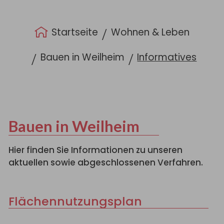
Sie sind hier:
Startseite
Wohnen & Leben
Bauen in Weilheim
Informatives
Bauen in Weilheim
Hier finden Sie Informationen zu unseren
aktuellen sowie abgeschlossenen Verfahren.
Flächennutzungsplan