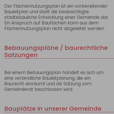
Der Flächennutzungsplan ist ein vorbereitender
Bauleitplan und stellt die beabsichtigte
städtebauliche Entwicklung einer Gemeinde dar.
Ein Anspruch auf Bauflächen kann aus dem
Flächennutzungsplan nicht abgeleitet werden.
Bebauungspläne / baurechtliche
Satzungen
Bei einem Bebauungsplan handelt es sich um
eine verbindliche Bauleitplanung, die ein
Baurecht einräumt und als Satzung vom
Gemeinderat beschlossen wird.
Bauplätze in unserer Gemeinde