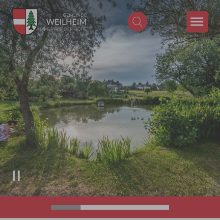
Zum Hauptinhalt springen