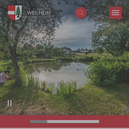
Zum Hauptinhalt springen