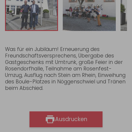
Was für ein Jubiläum! Erneuerung des
Freundschaftsversprechens, Übergabe des
Gastgeschenks mit Umtrunk, große Feier in der
Rosendorfhalle, Teilnahme am Rosenfest-
Umzug, Ausflug nach Stein am Rhein, Einweihung
des Boule-Platzes in Nöggenschwiel und Tränen
beim Abschied.
Ausdrucken