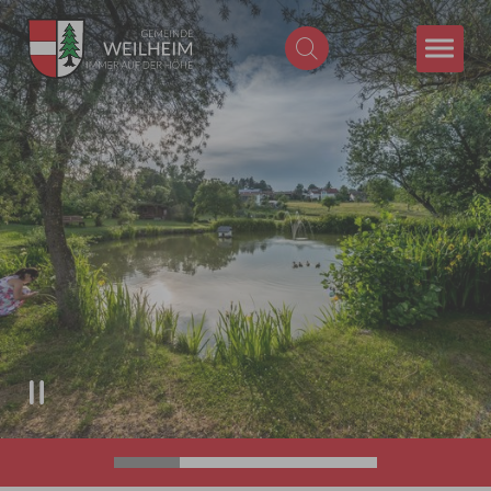
Zum Hauptinhalt springen