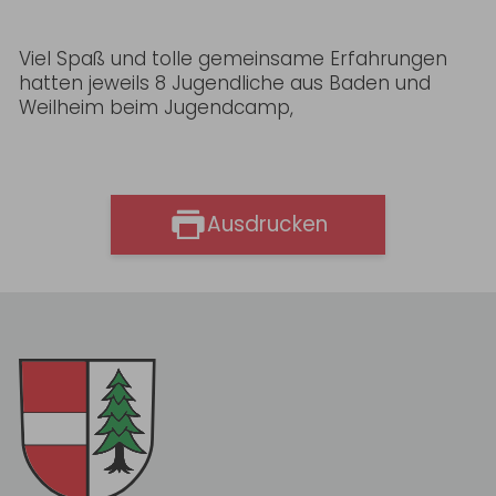
Viel Spaß und tolle gemeinsame Erfahrungen
hatten jeweils 8 Jugendliche aus Baden und
Weilheim beim Jugendcamp,
Ausdrucken